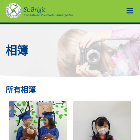
相簿
所有相簿