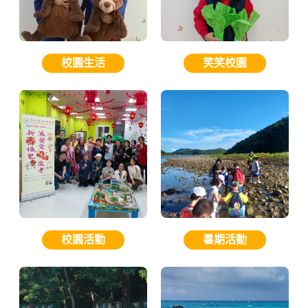
校園生活
笑笑校園
校園活動
暑期活動